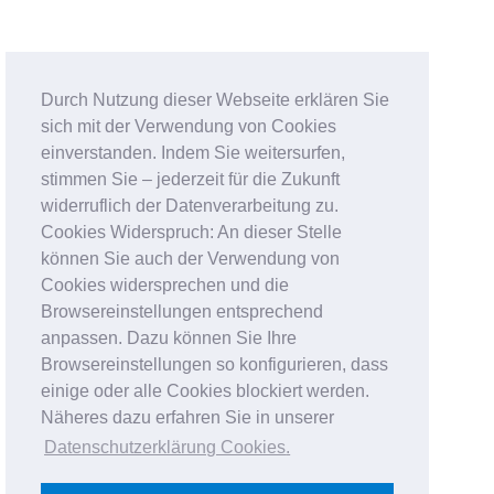
Durch Nutzung dieser Webseite erklären Sie
sich mit der Verwendung von Cookies
einverstanden. Indem Sie weitersurfen,
stimmen Sie – jederzeit für die Zukunft
widerruflich der Datenverarbeitung zu.
Cookies Widerspruch: An dieser Stelle
können Sie auch der Verwendung von
Cookies widersprechen und die
Browsereinstellungen entsprechend
anpassen. Dazu können Sie Ihre
Browsereinstellungen so konfigurieren, dass
einige oder alle Cookies blockiert werden.
Näheres dazu erfahren Sie in unserer
Datenschutzerklärung Cookies
.