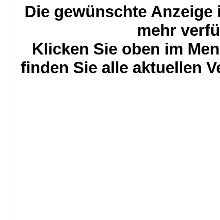
Die gewünschte Anzeige is
mehr verfü
Klicken Sie oben im Menü
finden Sie alle aktuellen 