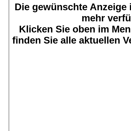
Die gewünschte Anzeige is
mehr verfü
Klicken Sie oben im Menü
finden Sie alle aktuellen 