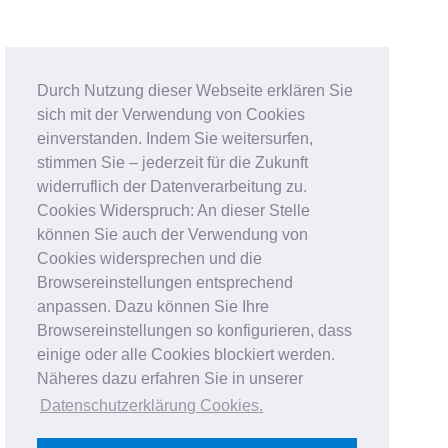
Durch Nutzung dieser Webseite erklären Sie
sich mit der Verwendung von Cookies
einverstanden. Indem Sie weitersurfen,
stimmen Sie – jederzeit für die Zukunft
widerruflich der Datenverarbeitung zu.
Cookies Widerspruch: An dieser Stelle
können Sie auch der Verwendung von
Cookies widersprechen und die
Browsereinstellungen entsprechend
anpassen. Dazu können Sie Ihre
Browsereinstellungen so konfigurieren, dass
einige oder alle Cookies blockiert werden.
Näheres dazu erfahren Sie in unserer
Datenschutzerklärung Cookies
.