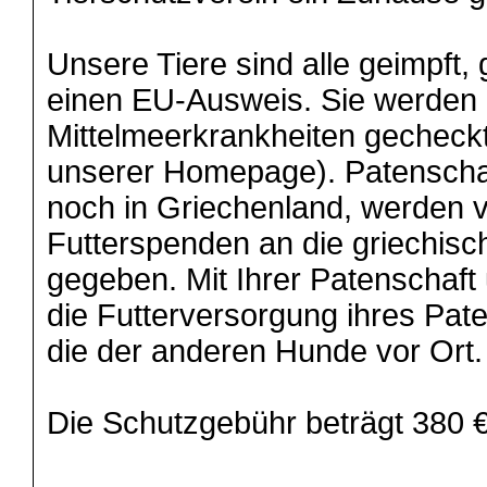
Unsere Tiere sind alle geimpft,
einen EU-Ausweis. Sie werden 
Mittelmeerkrankheiten gecheckt
unserer Homepage). Patenscha
noch in Griechenland, werden 
Futterspenden an die griechisc
gegeben. Mit Ihrer Patenschaft 
die Futterversorgung ihres Pa
die der anderen Hunde vor Ort.
Die Schutzgebühr beträgt 380 