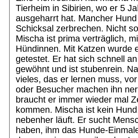
Tierheim in Sibirien, wo er 5 J
ausgeharrt hat. Mancher Hund
Schicksal zerbrechen. Nicht s
Mischa ist prima verträglich, 
Hündinnen. Mit Katzen wurde e
getestet. Er hat sich schnell 
gewöhnt und ist stubenrein. Nat
vieles, das er lernen muss, vo
oder Besucher machen ihn ner
braucht er immer wieder mal Z
kommen. Mischa ist kein Hund,
nebenher läuft. Er sucht Mens
haben, ihm das Hunde-Einmale