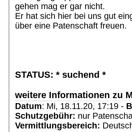
gehen mag er gar nicht.
Er hat sich hier bei uns gut ei
über eine Patenschaft freuen.
STATUS:
* suchend *
weitere Informationen zu 
Datum
: Mi, 18.11.20, 17:19 -
B
Schutzgebühr:
nur Patenscha
Vermittlungsbereich:
Deutsch