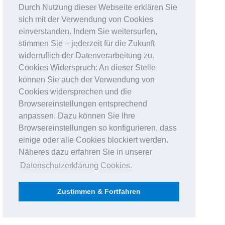
Durch Nutzung dieser Webseite erklären Sie
sich mit der Verwendung von Cookies
einverstanden. Indem Sie weitersurfen,
stimmen Sie – jederzeit für die Zukunft
widerruflich der Datenverarbeitung zu.
Cookies Widerspruch: An dieser Stelle
können Sie auch der Verwendung von
Cookies widersprechen und die
Browsereinstellungen entsprechend
anpassen. Dazu können Sie Ihre
Browsereinstellungen so konfigurieren, dass
einige oder alle Cookies blockiert werden.
Näheres dazu erfahren Sie in unserer
Datenschutzerklärung Cookies
.
Zustimmen & Fortfahren