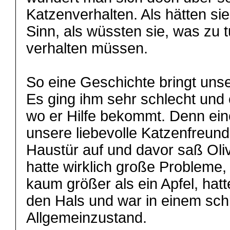
Katzenverhalten. Als hätten si
Sinn, als wüssten sie, was zu t
verhalten müssen.
So eine Geschichte bringt unser
Es ging ihm sehr schlecht und
wo er Hilfe bekommt. Denn ein
unsere liebevolle Katzenfreundi
Haustür auf und davor saß Oliv
hatte wirklich große Probleme, 
kaum größer als ein Apfel, hat
den Hals und war in einem sch
Allgemeinzustand.