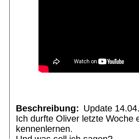
Beschreibung:
Update 14.04
Ich durfte Oliver letzte Woche 
kennenlernen.