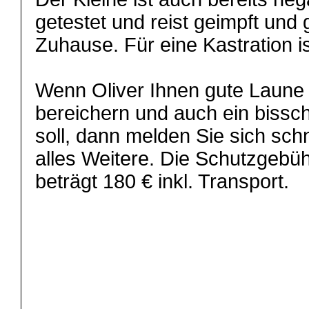
getestet und reist geimpft und 
Zuhause. Für eine Kastration is
Wenn Oliver Ihnen gute Laune 
bereichern und auch ein bissch
soll, dann melden Sie sich sch
alles Weitere. Die Schutzgebüh
beträgt 180 € inkl. Transport.