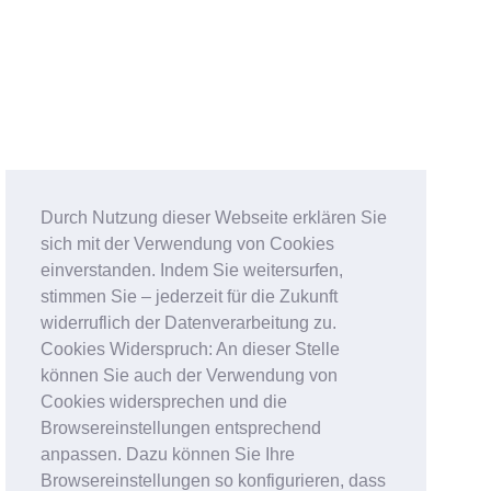
Durch Nutzung dieser Webseite erklären Sie
sich mit der Verwendung von Cookies
einverstanden. Indem Sie weitersurfen,
stimmen Sie – jederzeit für die Zukunft
widerruflich der Datenverarbeitung zu.
Cookies Widerspruch: An dieser Stelle
können Sie auch der Verwendung von
Cookies widersprechen und die
Browsereinstellungen entsprechend
anpassen. Dazu können Sie Ihre
Browsereinstellungen so konfigurieren, dass