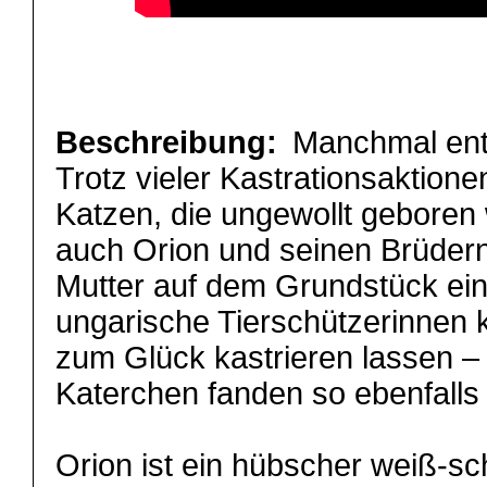
Beschreibung:
Manchmal ent
Trotz vieler Kastrationsaktion
Katzen, die ungewollt geboren
auch Orion und seinen Brüdern.
Mutter auf dem Grundstück ein
ungarische Tierschützerinnen 
zum Glück kastrieren lassen – 
Katerchen fanden so ebenfalls 
Orion ist ein hübscher weiß-s