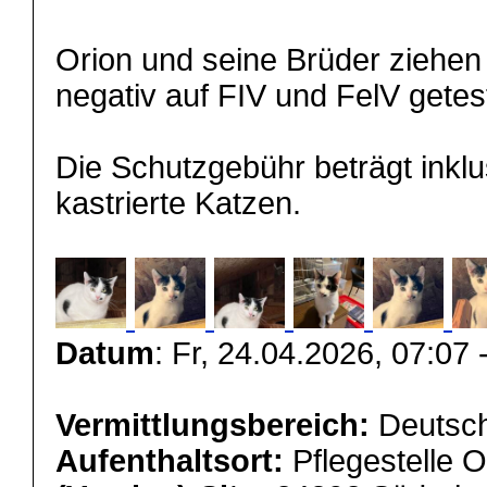
Orion und seine Brüder ziehen
negativ auf FIV und FelV getes
Die Schutzgebühr beträgt inklu
kastrierte Katzen.
Datum
: Fr, 24.04.2026, 07:07 
Vermittlungsbereich:
Deutsch
Aufenthaltsort:
Pflegestelle 