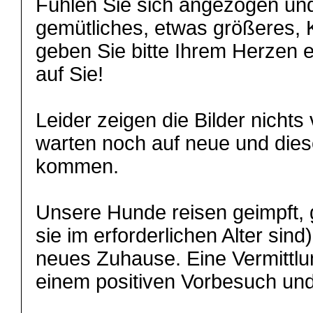
Fühlen Sie sich angezogen und
gemütliches, etwas größeres, 
geben Sie bitte Ihrem Herzen 
auf Sie!
Leider zeigen die Bilder nicht
warten noch auf neue und dies
kommen.
Unsere Hunde reisen geimpft, g
sie im erforderlichen Alter sind
neues Zuhause. Eine Vermittlun
einem positiven Vorbesuch und 