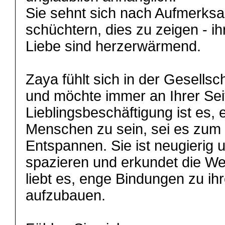
Sie sehnt sich nach Aufmerksam
schüchtern, dies zu zeigen - i
Liebe sind herzerwärmend.
Zaya fühlt sich in der Gesells
und möchte immer an Ihrer Seit
Lieblingsbeschäftigung ist es, 
Menschen zu sein, sei es zum 
Entspannen. Sie ist neugierig u
spazieren und erkundet die We
liebt es, enge Bindungen zu i
aufzubauen.