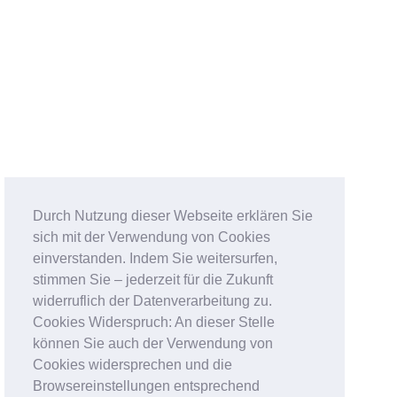
Durch Nutzung dieser Webseite erklären Sie
sich mit der Verwendung von Cookies
einverstanden. Indem Sie weitersurfen,
stimmen Sie – jederzeit für die Zukunft
widerruflich der Datenverarbeitung zu.
Cookies Widerspruch: An dieser Stelle
können Sie auch der Verwendung von
Cookies widersprechen und die
Browsereinstellungen entsprechend