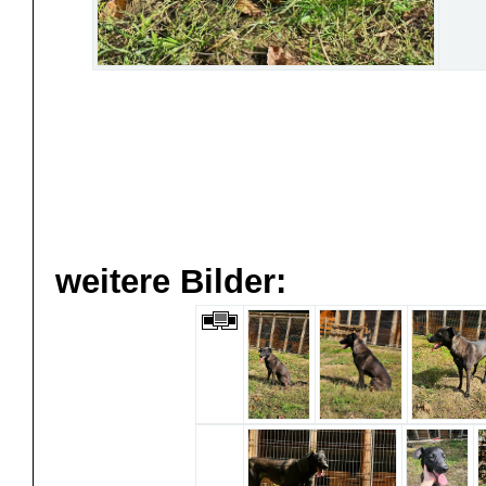
weitere Bilder: