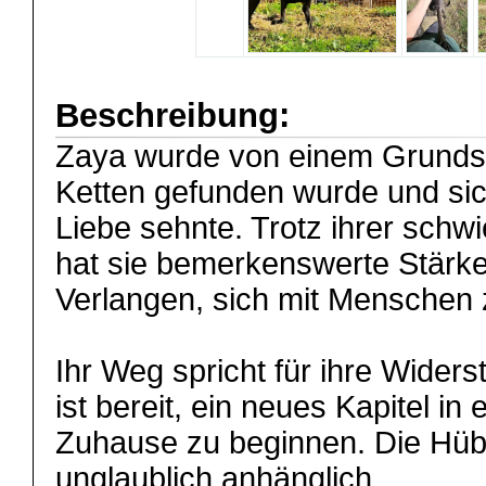
Beschreibung:
Zaya wurde von einem Grundstü
Ketten gefunden wurde und sic
Liebe sehnte. Trotz ihrer schw
hat sie bemerkenswerte Stärke 
Verlangen, sich mit Menschen 
Ihr Weg spricht für ihre Widers
ist bereit, ein neues Kapitel in
Zuhause zu beginnen. Die Hüb
unglaublich anhänglich.