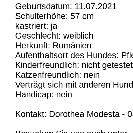
Geburtsdatum: 11.07.2021
Schulterhöhe: 57 cm
kastriert: ja
Geschlecht: weiblich
Herkunft: Rumänien
Aufenthaltsort des Hundes: Pfl
Kinderfreundlich: nicht getestet
Katzenfreundlich: nein
Verträgt sich mit anderen Hund
Handicap: nein
Kontakt: Dorothea Modesta - 