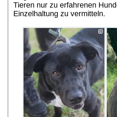
Tieren nur zu erfahrenen Hun
Einzelhaltung zu vermitteln.