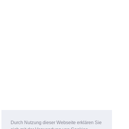
Durch Nutzung dieser Webseite erklären Sie