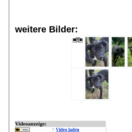
weitere Bilder:
Videoanzeige:
Video laden