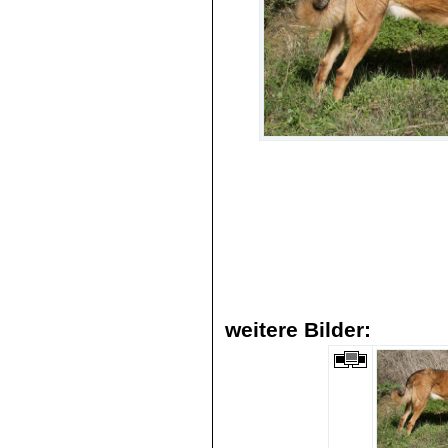
weitere Bilder: