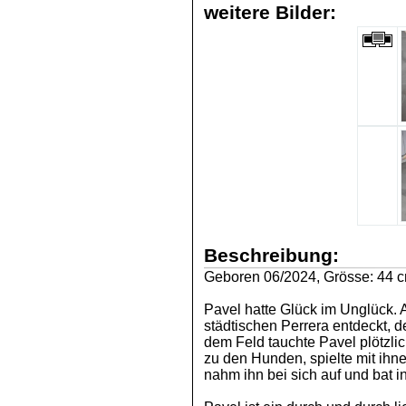
weitere Bilder:
Beschreibung:
Geboren 06/2024, Grösse: 44 c
Pavel hatte Glück im Unglück.
städtischen Perrera entdeckt, 
dem Feld tauchte Pavel plötzlic
zu den Hunden, spielte mit ihn
nahm ihn bei sich auf und bat 