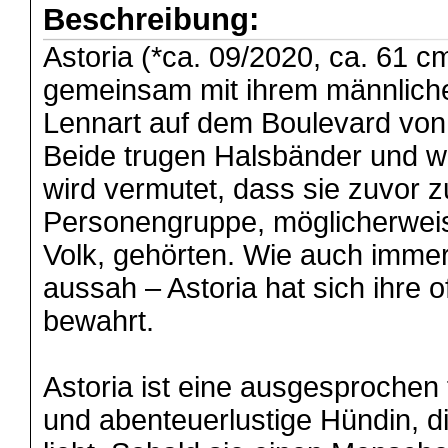
Beschreibung:
Astoria (*ca. 09/2020, ca. 61 
gemeinsam mit ihrem männlich
Lennart auf dem Boulevard von
Beide trugen Halsbänder und wa
wird vermutet, dass sie zuvor z
Personengruppe, möglicherwei
Volk, gehörten. Wie auch immer
aussah – Astoria hat sich ihre o
bewahrt.
Astoria ist eine ausgesprochen 
und abenteuerlustige Hündin, d