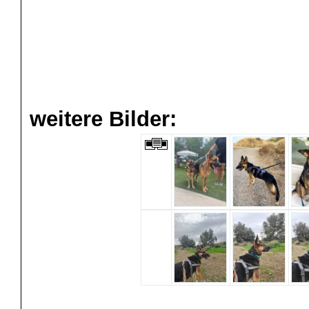
weitere Bilder: