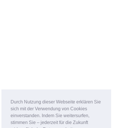
Durch Nutzung dieser Webseite erklären Sie
sich mit der Verwendung von Cookies
einverstanden. Indem Sie weitersurfen,
stimmen Sie – jederzeit für die Zukunft