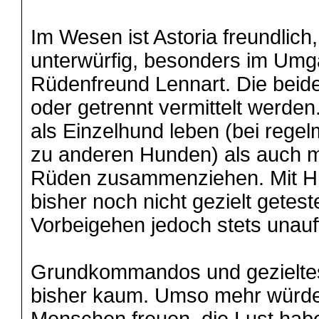
Im Wesen ist Astoria freundlich
unterwürfig, besonders im Umg
Rüdenfreund Lennart. Die bei
oder getrennt vermittelt werden
als Einzelhund leben (bei rege
zu anderen Hunden) als auch 
Rüden zusammenziehen. Mit H
bisher noch nicht gezielt geteste
Vorbeigehen jedoch stets unauffä
Grundkommandos und gezieltes 
bisher kaum. Umso mehr würde 