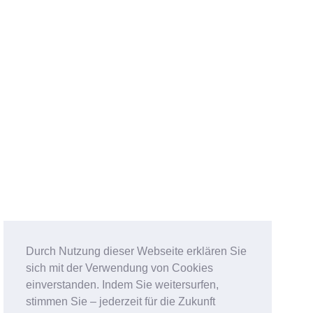
Durch Nutzung dieser Webseite erklären Sie
sich mit der Verwendung von Cookies
einverstanden. Indem Sie weitersurfen,
stimmen Sie – jederzeit für die Zukunft