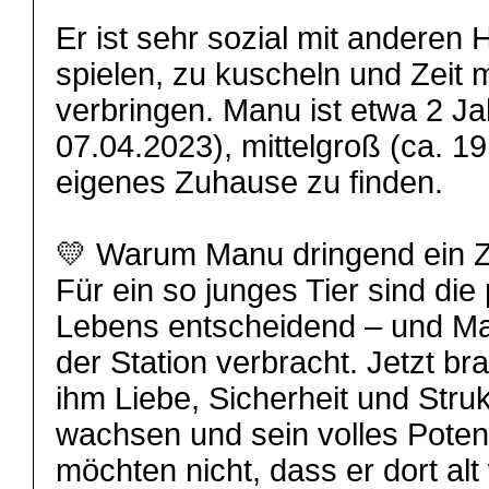
Er ist sehr sozial mit anderen 
spielen, zu kuscheln und Zeit
verbringen. Manu ist etwa 2 J
07.04.2023), mittelgroß (ca. 19
eigenes Zuhause zu finden.
💛 Warum Manu dringend ein Z
Für ein so junges Tier sind di
Lebens entscheidend – und Man
der Station verbracht. Jetzt bra
ihm Liebe, Sicherheit und Strukt
wachsen und sein volles Poten
möchten nicht, dass er dort alt 