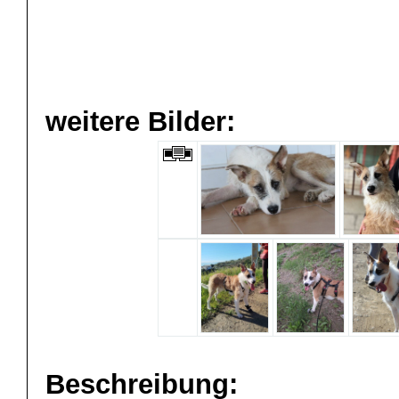
weitere Bilder:
Beschreibung: