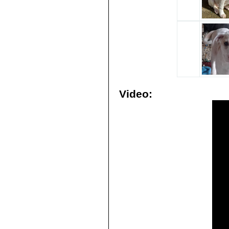
Video: