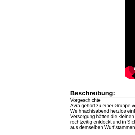
Beschreibung:
Vorgeschichte
Avra gehört zu einer Gruppe 
Weihnachtsabend herzlos ein
Versorgung hätten die kleine
rechtzeitig entdeckt und in Si
aus demselben Wurf stammen