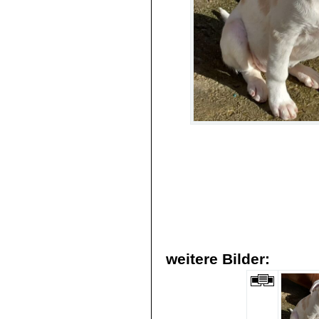
weitere Bilder: