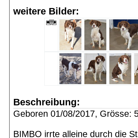
weitere Bilder:
Beschreibung:
Geboren 01/08/2017, Grösse: 5
BIMBO irrte alleine durch die S