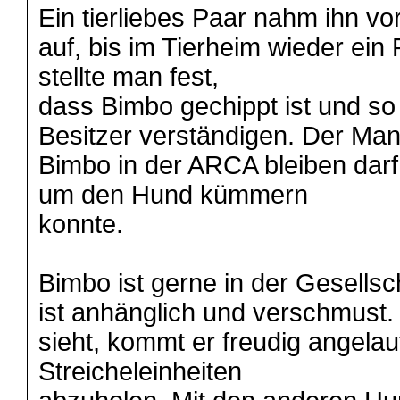
Ein tierliebes Paar nahm ihn v
auf, bis im Tierheim wieder ein 
stellte man fest,
dass Bimbo gechippt ist und s
Besitzer verständigen. Der Ma
Bimbo in der ARCA bleiben darf,
um den Hund kümmern
konnte.
Bimbo ist gerne in der Gesells
ist anhänglich und verschmust.
sieht, kommt er freudig angelau
Streicheleinheiten