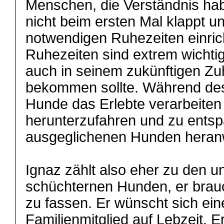
Menschen, die Verständnis ha
nicht beim ersten Mal klappt un
notwendigen Ruhezeiten einric
Ruhezeiten sind extrem wichti
auch in seinem zukünftigen Z
bekommen sollte. Während de
Hunde das Erlebte verarbeiten
herunterzufahren und zu entsp
ausgeglichenen Hunden hera
Ignaz zählt also eher zu den u
schüchternen Hunden, er brauc
zu fassen. Er wünscht sich eine
Familienmitglied auf Lebzeit. 