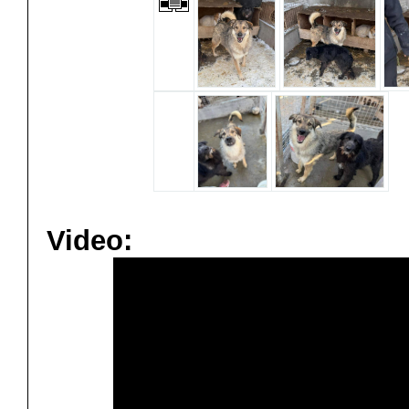
Video: