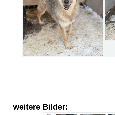
weitere Bilder: