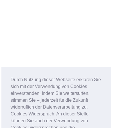
Durch Nutzung dieser Webseite erklären Sie
sich mit der Verwendung von Cookies
einverstanden. Indem Sie weitersurfen,
stimmen Sie – jederzeit für die Zukunft
widerruflich der Datenverarbeitung zu.
Cookies Widerspruch: An dieser Stelle
können Sie auch der Verwendung von
Cookies widersprechen und die