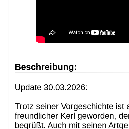
Beschreibung:
Update 30.03.2026:
Trotz seiner Vorgeschichte ist a
freundlicher Kerl geworden, de
begrüßt. Auch mit seinen Artge