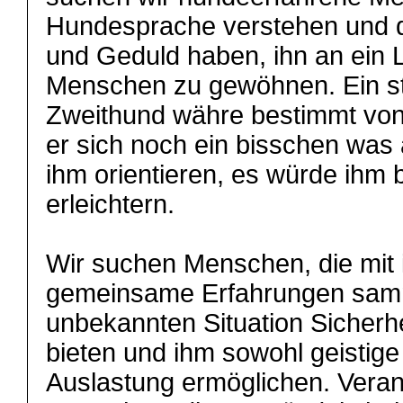
Hundesprache verstehen und di
und Geduld haben, ihn an ein 
Menschen zu gewöhnen. Ein st
Zweithund währe bestimmt von 
er sich noch ein bisschen was
ihm orientieren, es würde ihm 
erleichtern.
Wir suchen Menschen, die mit 
gemeinsame Erfahrungen samm
unbekannten Situation Sicherhe
bieten und ihm sowohl geistige
Auslastung ermöglichen. Vera