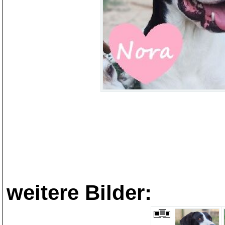
weitere Bilder: