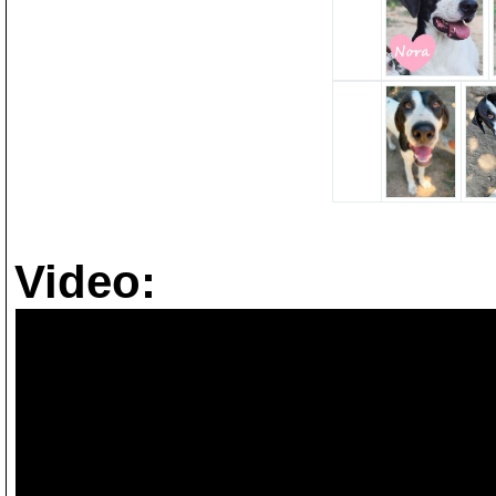
Video: