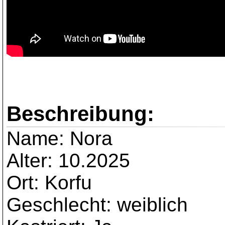
Beschreibung:
Name: Nora
Alter: 10.2025
Ort: Korfu
Geschlecht: weiblich