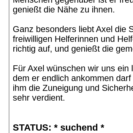
genießt die Nähe zu ihnen.
Ganz besonders liebt Axel die 
freiwilligen Helferinnen und Hel
richtig auf, und genießt die ge
Für Axel wünschen wir uns ein l
dem er endlich ankommen darf 
ihm die Zuneigung und Sicherhe
sehr verdient.
STATUS:
* suchend *