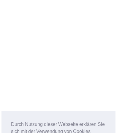
Durch Nutzung dieser Webseite erklären Sie
sich mit der Verwendung von Cookies