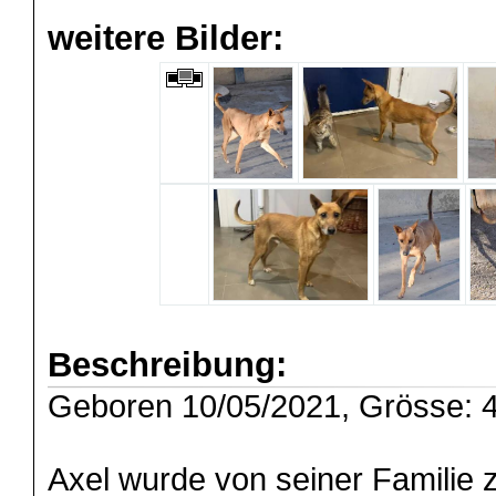
weitere Bilder:
Beschreibung:
Geboren 10/05/2021, Grösse: 4
Axel wurde von seiner Familie 