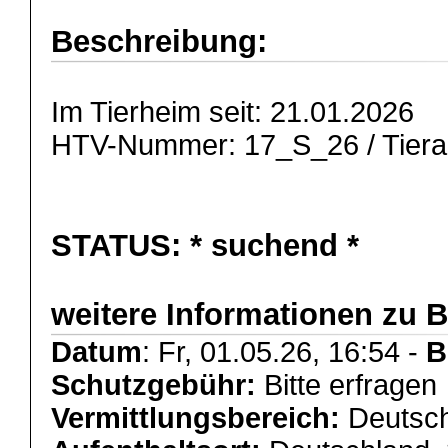
Beschreibung:
Im Tierheim seit: 21.01.2026
HTV-Nummer: 17_S_26 / Tie
STATUS:
* suchend *
weitere Informationen zu 
Datum
: Fr, 01.05.26, 16:54 -
B
Schutzgebühr:
Bitte erfragen
Vermittlungsbereich:
Deutsch