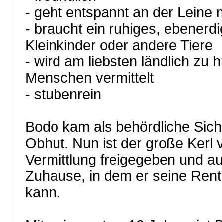
- geht entspannt an der Leine 
- braucht ein ruhiges, ebener
Kleinkinder oder andere Tiere
- wird am liebsten ländlich zu
Menschen vermittelt
- stubenrein
Bodo kam als behördliche Siche
Obhut. Nun ist der große Kerl
Vermittlung freigegeben und a
Zuhause, in dem er seine Rent
kann.