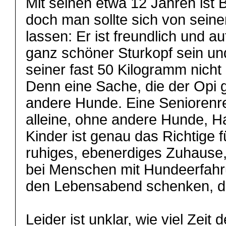
Mit seinen etwa 12 Jahren ist B
doch man sollte sich von seine
lassen: Er ist freundlich und a
ganz schöner Sturkopf sein un
seiner fast 50 Kilogramm nicht
Denn eine Sache, die der Opi g
andere Hunde. Eine Seniorenr
alleine, ohne andere Hunde, Ha
Kinder ist genau das Richtige f
ruhiges, ebenerdiges Zuhause
bei Menschen mit Hundeerfahr
den Lebensabend schenken, de
Leider ist unklar, wie viel Zeit