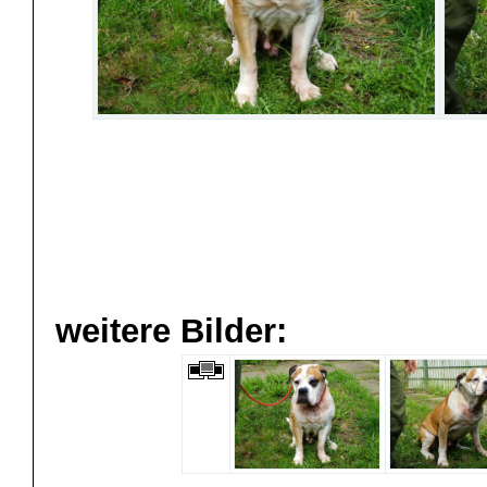
weitere Bilder: