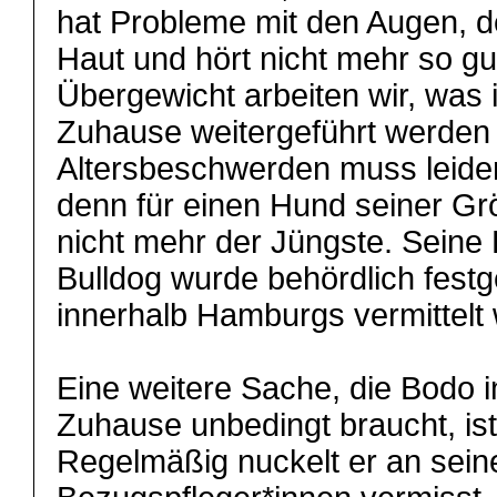
hat Probleme mit den Augen, d
Haut und hört nicht mehr so g
Übergewicht arbeiten wir, was
Zuhause weitergeführt werden s
Altersbeschwerden muss leide
denn für einen Hund seiner Grö
nicht mehr der Jüngste. Sein
Bulldog wurde behördlich festg
innerhalb Hamburgs vermittelt 
Eine weitere Sache, die Bodo 
Zuhause unbedingt braucht, is
Regelmäßig nuckelt er an sein