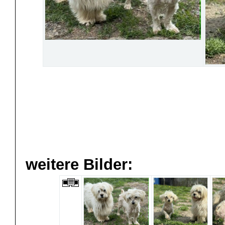
weitere Bilder: