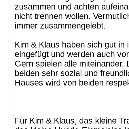
zusammen und achten aufeinan
nicht trennen wollen. Vermutli
immer zusammengelebt.
Kim & Klaus haben sich gut in 
eingefügt und werden auch von
Gern spielen alle miteinander. 
beiden sehr sozial und freundl
Hauses wird von beiden respekt
Für Kim & Klaus, das kleine T