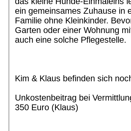
das kleine Hunde-Einmaleins l
ein gemeinsames Zuhause in e
Familie ohne Kleinkinder. Bev
Garten oder einer Wohnung mi
auch eine solche Pflegestelle.
Kim & Klaus befinden sich noc
Unkostenbeitrag bei Vermittlun
350 Euro (Klaus)