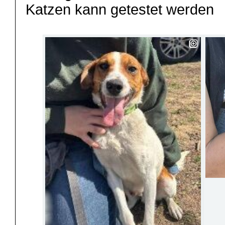
Katzen kann getestet werden