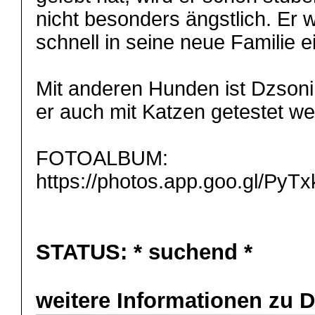
nicht besonders ängstlich. Er 
schnell in seine neue Familie
Mit anderen Hunden ist Dzsoni 
er auch mit Katzen getestet we
FOTOALBUM:
https://photos.app.goo.gl/P
STATUS:
* suchend *
weitere Informationen zu D