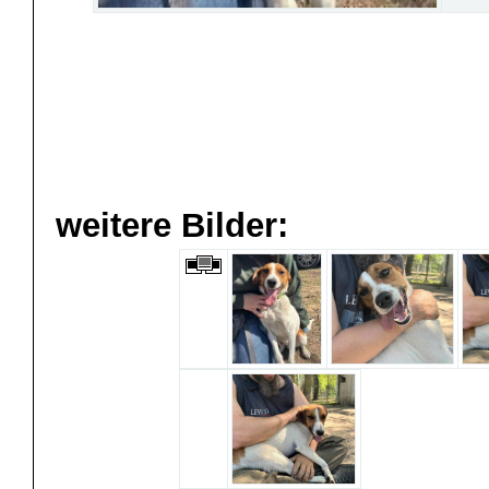
weitere Bilder: