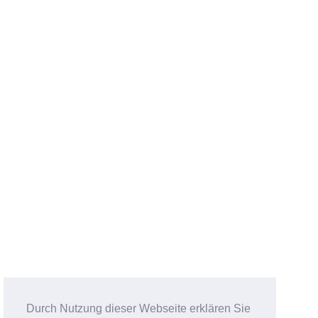
Durch Nutzung dieser Webseite erklären Sie