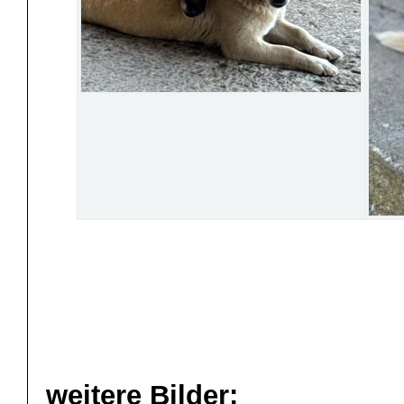
weitere Bilder: