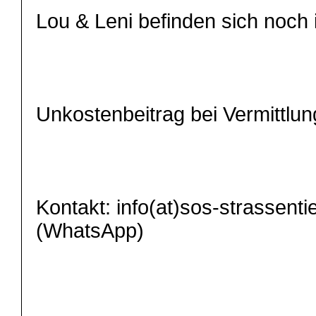
Lou & Leni befinden sich noch
Unkostenbeitrag bei Vermittlun
Kontakt: info(at)sos-strassent
(WhatsApp)