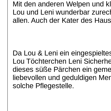
Mit den anderen Welpen und 
Lou und Leni wunderbar zurech
allen. Auch der Kater des Haus
Da Lou & Leni ein eingespiel
Lou Töchterchen Leni Sicherhei
dieses süße Pärchen ein gem
liebevollen und geduldigen Me
solche Pflegestelle.