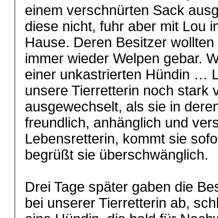
einem verschnürten Sack ausge
diese nicht, fuhr aber mit Lou
Hause. Deren Besitzer wollten 
immer wieder Welpen gebar. W
einer unkastrierten Hündin … 
unsere Tierretterin noch stark v
ausgewechselt, als sie in dere
freundlich, anhänglich und vers
Lebensretterin, kommt sie sofor
begrüßt sie überschwänglich.
Drei Tage später gaben die Be
bei unserer Tierretterin ab, sch