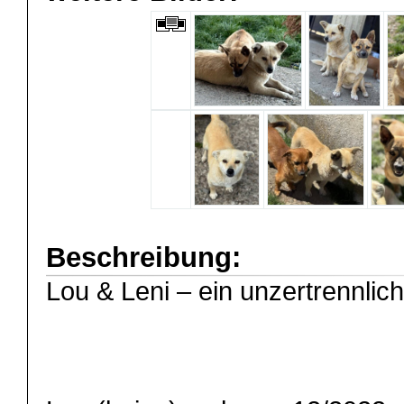
Beschreibung:
Lou & Leni – ein unzertrennlic