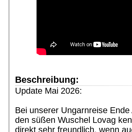
Beschreibung:
Update Mai 2026:
Bei unserer Ungarnreise Ende 
den süßen Wuschel Lovag ken
direkt sehr freundlich, wenn au