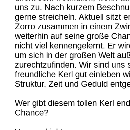
uns zu. Nach kurzem Beschnup
gerne streicheln. Aktuell sitzt 
Zorro zusammen in einem Zwin
weiterhin auf seine große Cha
nicht viel kennengelernt. Er wi
um sich in der großen Welt au
zurechtzufinden. Wir sind uns s
freundliche Kerl gut einleben 
Struktur, Zeit und Geduld ent
Wer gibt diesem tollen Kerl end
Chance?