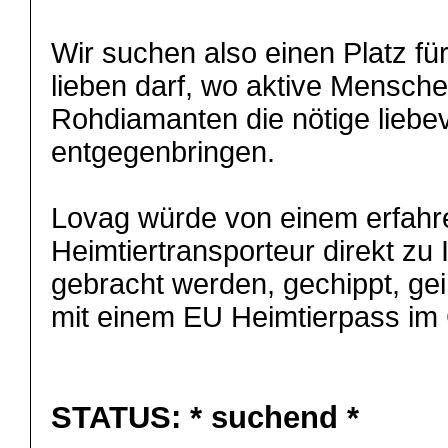
Wir suchen also einen Platz für
lieben darf, wo aktive Mensche
Rohdiamanten die nötige liebe
entgegenbringen.
Lovag würde von einem erfah
Heimtiertransporteur direkt z
gebracht werden, gechippt, gei
mit einem EU Heimtierpass i
STATUS:
* suchend *