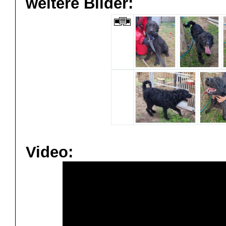
weitere Bilder:
Video: