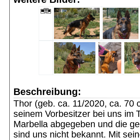
Beschreibung:
Thor (geb. ca. 11/2020, ca. 70 
seinem Vorbesitzer bei uns im T
Marbella abgegeben und die g
sind uns nicht bekannt. Mit se