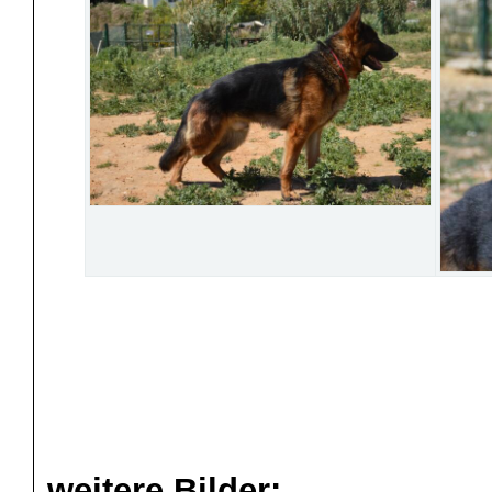
weitere Bilder: