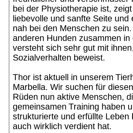
bei der Physiotherapie ist, zeigt
liebevolle und sanfte Seite und 
nah bei den Menschen zu sein. A
anderen Hunden zusammen in 
versteht sich sehr gut mit ihn
Sozialverhalten beweist.
Thor ist aktuell in unserem Tierh
Marbella. Wir suchen für diesen
Rüden nun aktive Menschen, d
gemeinsamen Training haben u
strukturierte und erfüllte Leben
auch wirklich verdient hat.