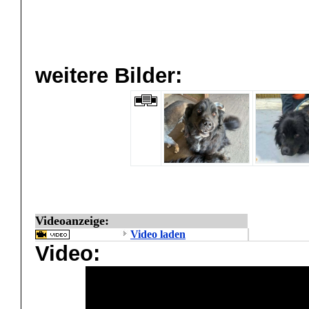
weitere Bilder:
Videoanzeige:
Video laden
Video: