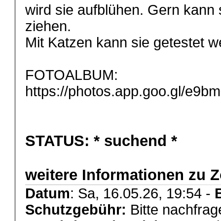
wird sie aufblühen. Gern kann
ziehen.
Mit Katzen kann sie getestet w
FOTOALBUM:
https://photos.app.goo.gl/
STATUS:
* suchend *
weitere Informationen zu Z
Datum
: Sa, 16.05.26, 19:54 -
Schutzgebühr:
Bitte nachfrag