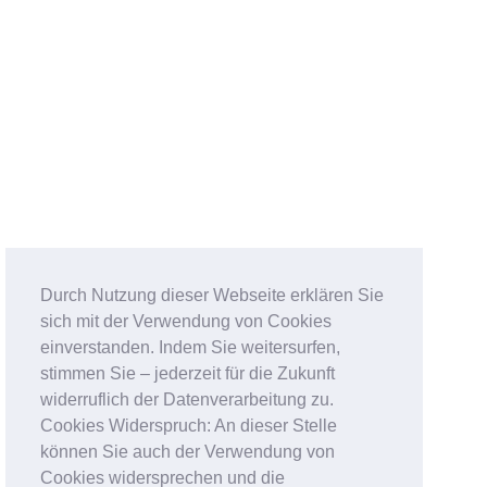
Durch Nutzung dieser Webseite erklären Sie
sich mit der Verwendung von Cookies
einverstanden. Indem Sie weitersurfen,
stimmen Sie – jederzeit für die Zukunft
widerruflich der Datenverarbeitung zu.
Cookies Widerspruch: An dieser Stelle
können Sie auch der Verwendung von
Cookies widersprechen und die