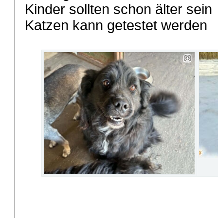
Kinder sollten schon älter sein
Katzen kann getestet werden