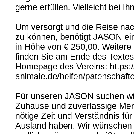
gerne erfüllen. Vielleicht bei I
Um versorgt und die Reise nac
zu können, benötigt JASON ei
in Höhe von € 250,00. Weitere
finden Sie am Ende des Textes
Homepage des Vereins: https:/
animale.de/helfen/patenschaften
Für unseren JASON suchen wir 
Zuhause und zuverlässige Men
nötige Zeit und Verständnis f
Ausland haben. Wir wünschen