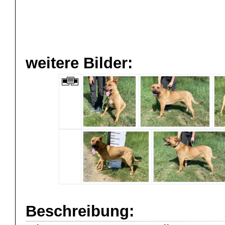
weitere Bilder:
Beschreibung: