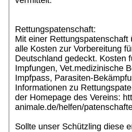
vermittelt.
Rettungspatenschaft:
Mit einer Rettungspatenschaf
alle Kosten zur Vorbereitung fü
Deutschland gedeckt. Kosten fü
Impfungen, Vet.medizinische 
Impfpass, Parasiten-Bekämpfun
Informationen zu Rettungspate
der Homepage des Vereins: htt
animale.de/helfen/patenschaft
Sollte unser Schützling diese 