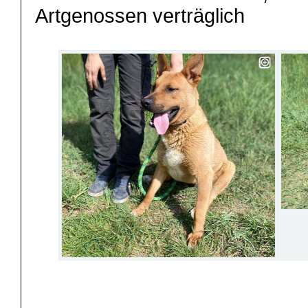
Artgenossen verträglich