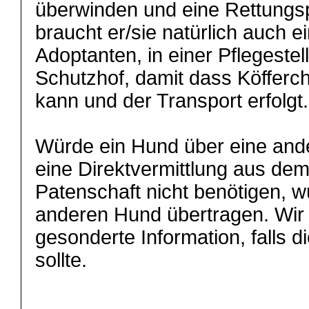
überwinden und eine Rettungsp
braucht er/sie natürlich auch e
Adoptanten, in einer Pflegeste
Schutzhof, damit dass Köffer
kann und der Transport erfolgt.
Würde ein Hund über eine and
eine Direktvermittlung aus dem
Patenschaft nicht benötigen, w
anderen Hund übertragen. Wir 
gesonderte Information, falls d
sollte.