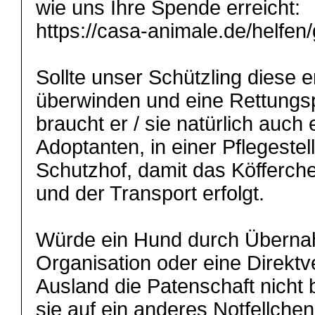
wie uns Ihre Spende erreicht:
https://casa-animale.de/helfen
Sollte unser Schützling diese 
überwinden und eine Rettungsp
braucht er / sie natürlich auch 
Adoptanten, in einer Pflegeste
Schutzhof, damit das Köfferc
und der Transport erfolgt.
Würde ein Hund durch Überna
Organisation oder eine Direkt
Ausland die Patenschaft nicht 
sie auf ein anderes Notfellchen