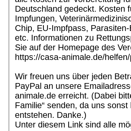
Deutschland gedeckt. Kosten fü
Impfungen, Veterinärmedizini
Chip, EU-Impfpass, Parasiten
etc. Informationen zu Rettung
Sie auf der Homepage des Ver
https://casa-animale.de/helfen
Wir freuen uns über jeden Betr
PayPal an unsere Emailadress
animale.de erreicht. (Dabei bi
Familie“ senden, da uns sonst
entstehen. Danke.)
Unter diesem Link sind alle m