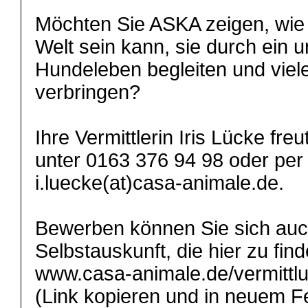
Möchten Sie ASKA zeigen, wie 
Welt sein kann, sie durch ein
Hundeleben begleiten und viele
verbringen?
Ihre Vermittlerin Iris Lücke freu
unter 0163 376 94 98 oder per
i.luecke(at)casa-animale.de.
Bewerben können Sie sich auch
Selbstauskunft, die hier zu find
www.casa-animale.de/vermittlu
(Link kopieren und in neuem Fe