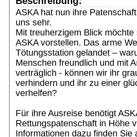
Beschreibung:
ASKA hat nun ihre Patenschaft
uns sehr.
Mit treuherzigem Blick möchte
ASKA vorstellen. Das arme Wes
Tötungsstation gelandet – war
Menschen freundlich und mit A
verträglich - können wir ihr g
verhindern und ihr zu einer glü
verhelfen?
Für ihre Ausreise benötigt ASK
Rettungspatenschaft in Höhe v
Informationen dazu finden Sie