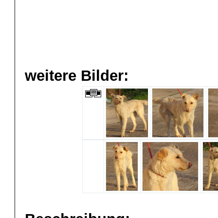
weitere Bilder: