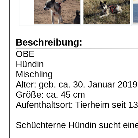
Beschreibung:
OBE
Hündin
Mischling
Alter: geb. ca. 30. Januar 2019
Größe: ca. 45 cm
Aufenthaltsort: Tierheim seit 
Schüchterne Hündin sucht eine