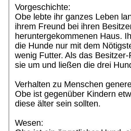
Vorgeschichte:
Obe lebte ihr ganzes Leben lan
ihrem Freund bei ihren Besitze
heruntergekommenen Haus. Ihr
die Hunde nur mit dem Nötigst
wenig Futter. Als das Besitzer
sie um und ließen die drei Hun
Verhalten zu Menschen generell
Obe ist gegenüber Kindern et
diese älter sein sollten.
Wesen: