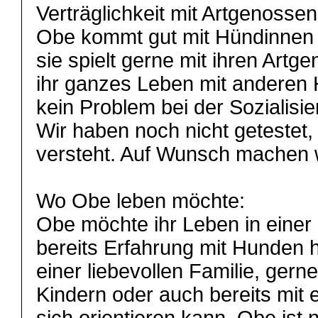
Verträglichkeit mit Artgenossen
Obe kommt gut mit Hündinnen
sie spielt gerne mit ihren Artge
ihr ganzes Leben mit anderen 
kein Problem bei der Sozialisie
Wir haben noch nicht getestet,
versteht. Auf Wunsch machen w
Wo Obe leben möchte:
Obe möchte ihr Leben in einer 
bereits Erfahrung mit Hunden h
einer liebevollen Familie, gern
Kindern oder auch bereits mit