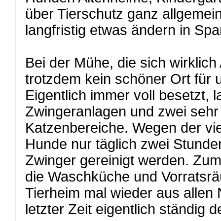
über Tierschutz ganz allgemein
langfristig etwas ändern in Spa
Bei der Mühe, die sich wirklich
trotzdem kein schöner Ort für 
Eigentlich immer voll besetzt, l
Zwingeranlagen und zwei sehr
Katzenbereiche. Wegen der vie
Hunde nur täglich zwei Stunden
Zwinger gereinigt werden. Zum
die Waschküche und Vorratsr
Tierheim mal wieder aus allen 
letzter Zeit eigentlich ständig de