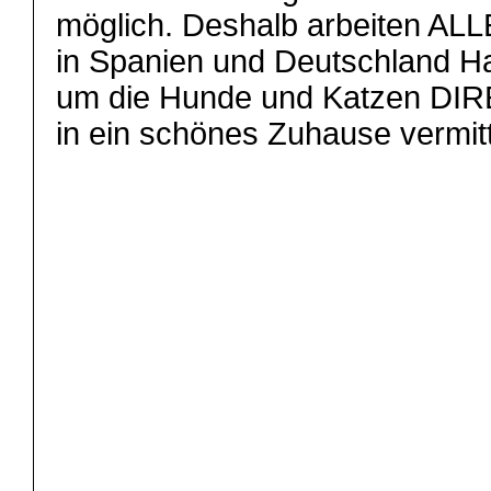
möglich. Deshalb arbeiten ALL
in Spanien und Deutschland 
um die Hunde und Katzen DIR
in ein schönes Zuhause vermi