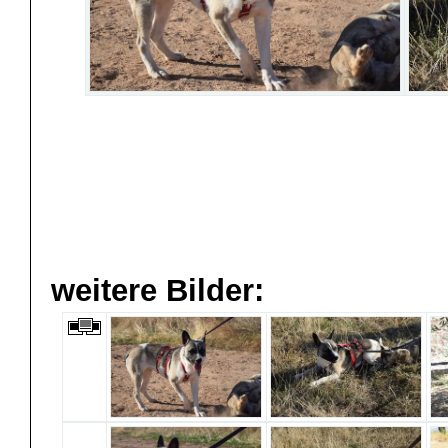
weitere Bilder: