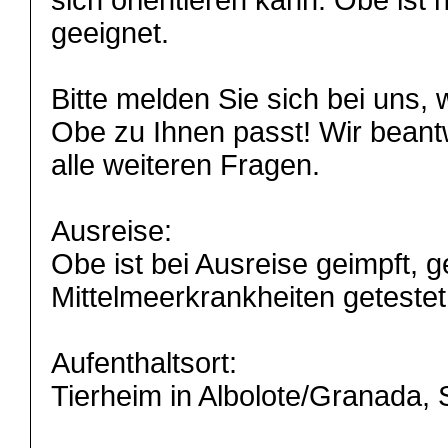
sich orientieren kann. Obe ist
geeignet.
Bitte melden Sie sich bei uns,
Obe zu Ihnen passt! Wir beant
alle weiteren Fragen.
Ausreise:
Obe ist bei Ausreise geimpft, ge
Mittelmeerkrankheiten getestet
Aufenthaltsort:
Tierheim in Albolote/Granada,