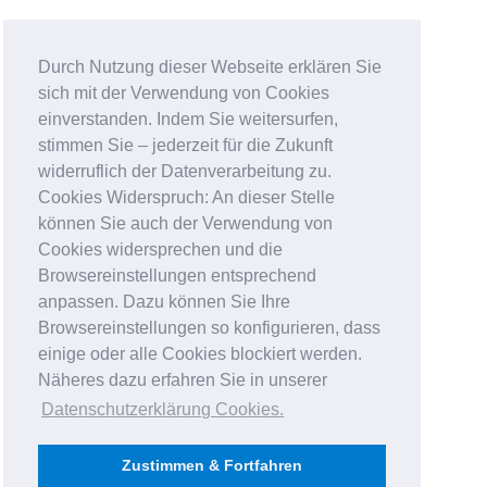
Durch Nutzung dieser Webseite erklären Sie
sich mit der Verwendung von Cookies
einverstanden. Indem Sie weitersurfen,
stimmen Sie – jederzeit für die Zukunft
widerruflich der Datenverarbeitung zu.
Cookies Widerspruch: An dieser Stelle
können Sie auch der Verwendung von
Cookies widersprechen und die
Browsereinstellungen entsprechend
anpassen. Dazu können Sie Ihre
Browsereinstellungen so konfigurieren, dass
einige oder alle Cookies blockiert werden.
Näheres dazu erfahren Sie in unserer
Datenschutzerklärung Cookies
.
Zustimmen & Fortfahren