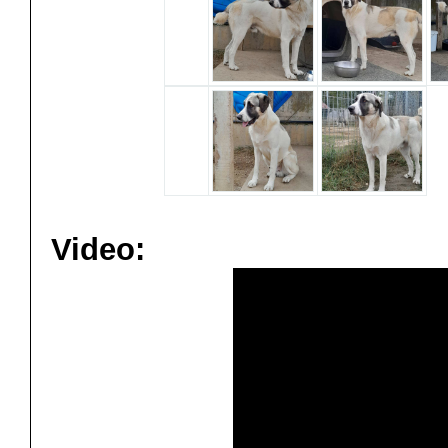
Video: