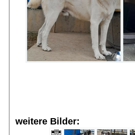
weitere Bilder: