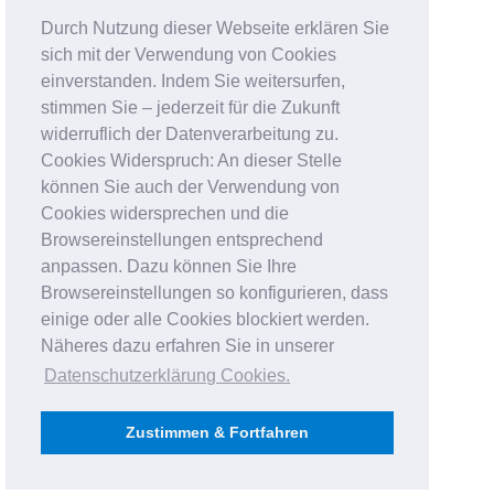
Durch Nutzung dieser Webseite erklären Sie
sich mit der Verwendung von Cookies
einverstanden. Indem Sie weitersurfen,
stimmen Sie – jederzeit für die Zukunft
widerruflich der Datenverarbeitung zu.
Cookies Widerspruch: An dieser Stelle
können Sie auch der Verwendung von
Cookies widersprechen und die
Browsereinstellungen entsprechend
anpassen. Dazu können Sie Ihre
Browsereinstellungen so konfigurieren, dass
einige oder alle Cookies blockiert werden.
Näheres dazu erfahren Sie in unserer
Datenschutzerklärung Cookies
.
Zustimmen & Fortfahren