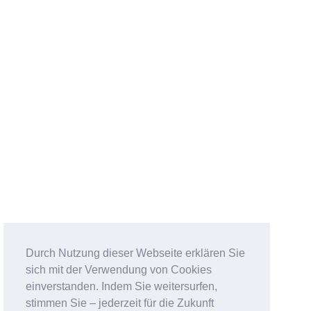
Durch Nutzung dieser Webseite erklären Sie
sich mit der Verwendung von Cookies
einverstanden. Indem Sie weitersurfen,
stimmen Sie – jederzeit für die Zukunft