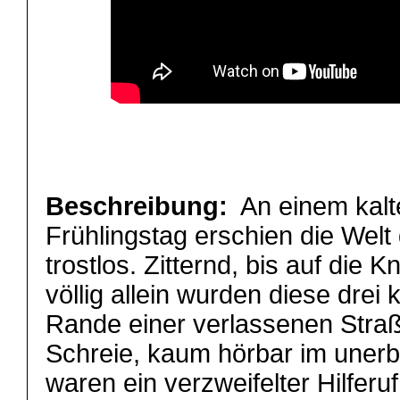
Beschreibung:
An einem kalt
Frühlingstag erschien die Welt 
trostlos. Zitternd, bis auf die
völlig allein wurden diese drei
Rande einer verlassenen Straß
Schreie, kaum hörbar im unerbi
waren ein verzweifelter Hilfer