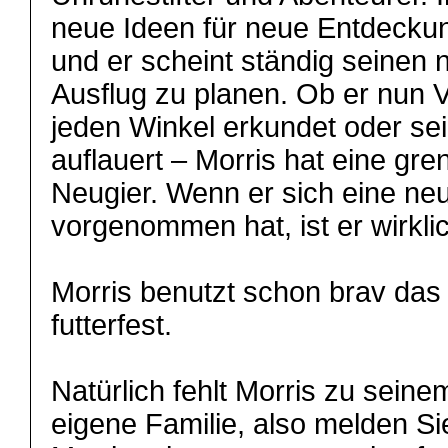
neue Ideen für neue Entdecku
und er scheint ständig seinen 
Ausflug zu planen. Ob er nun V
jeden Winkel erkundet oder sei
auflauert – Morris hat eine gr
Neugier. Wenn er sich eine ne
vorgenommen hat, ist er wirkli
Morris benutzt schon brav das 
futterfest.
Natürlich fehlt Morris zu sein
eigene Familie, also melden Si