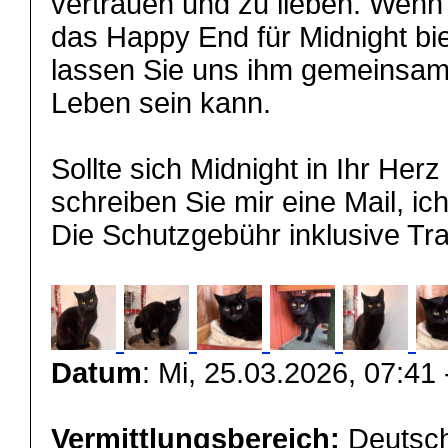
vertrauen und zu lieben. Wenn
das Happy End für Midnight bi
lassen Sie uns ihm gemeinsam
Leben sein kann.
Sollte sich Midnight in Ihr Her
schreiben Sie mir eine Mail, ic
Die Schutzgebühr inklusive Tr
Datum
: Mi, 25.03.2026, 07:41
Vermittlungsbereich:
Deutsch