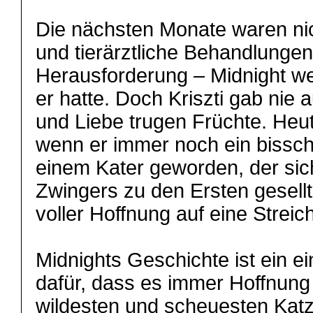
Die nächsten Monate waren nic
und tierärztliche Behandlunge
Herausforderung – Midnight we
er hatte. Doch Kriszti gab nie a
und Liebe trugen Früchte. Heut
wenn er immer noch ein bissch
einem Kater geworden, der sic
Zwingers zu den Ersten gesellt
voller Hoffnung auf eine Streic
Midnights Geschichte ist ein ei
dafür, dass es immer Hoffnung g
wildesten und scheuesten Katz