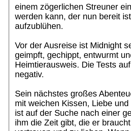
einem zögerlichen Streuner ein 
werden kann, der nun bereit ist,
aufzublühen.
Vor der Ausreise ist Midnight s
geimpft, gechippt, entwurmt un
Heimtierausweis. Die Tests auf
negativ.
Sein nächstes großes Abenteue
mit weichen Kissen, Liebe und
ist auf der Suche nach einer ge
ihm die Zeit gibt, die er brauch