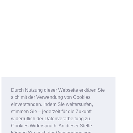
Durch Nutzung dieser Webseite erklären Sie
sich mit der Verwendung von Cookies
einverstanden. Indem Sie weitersurfen,
stimmen Sie – jederzeit für die Zukunft
widerruflich der Datenverarbeitung zu.
Cookies Widerspruch: An dieser Stelle
können Sie auch der Verwendung von