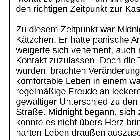
den richtigen Zeitpunkt zur Kas
Zu diesem Zeitpunkt war Midnigh
Kätzchen. Er hatte panische 
weigerte sich vehement, auch 
Kontakt zuzulassen. Doch die
wurden, brachten Veränderung
komfortable Leben in einem wa
regelmäßige Freude an leckere
gewaltiger Unterschied zu den
Straße. Midnight begann, sich z
konnte es nicht übers Herz bri
harten Leben draußen auszuse