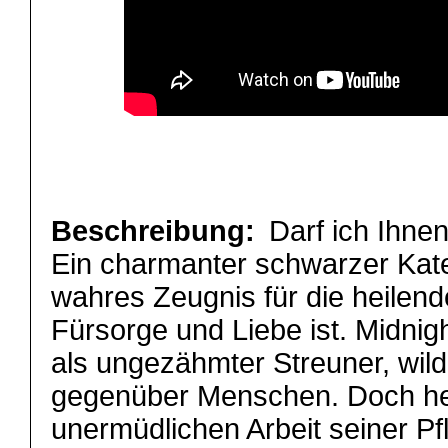
Beschreibung:
Darf ich Ihnen
Ein charmanter schwarzer Kate
wahres Zeugnis für die heilend
Fürsorge und Liebe ist. Midni
als ungezähmter Streuner, wild
gegenüber Menschen. Doch he
unermüdlichen Arbeit seiner Pfle