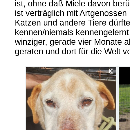
ist, ohne daß Miele davon berü
ist verträglich mit Artgenossen
Katzen und andere Tiere dürft
kennen/niemals kennengelernt 
winziger, gerade vier Monate a
geraten und dort für die Welt 