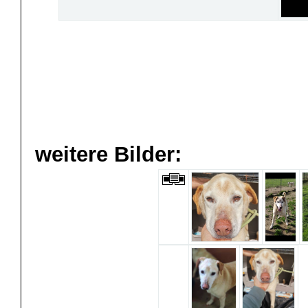
weitere Bilder: