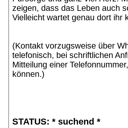
zeigen, dass das Leben auch s
Vielleicht wartet genau dort ihr
(Kontakt vorzugsweise über W
telefonisch, bei schriftlichen An
Mitteilung einer Telefonnummer,
können.)
STATUS:
* suchend *