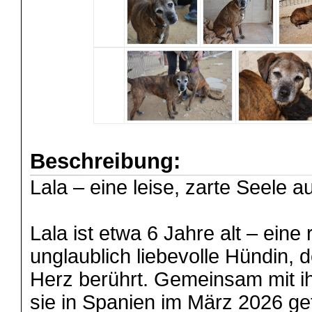
Beschreibung:
Lala – eine leise, zarte Seele 
Lala ist etwa 6 Jahre alt – eine
unglaublich liebevolle Hündin,
Herz berührt. Gemeinsam mit 
sie in Spanien im März 2026 ge