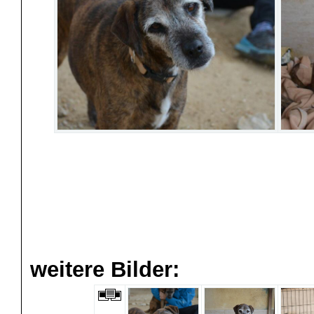
weitere Bilder: