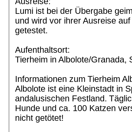
Ausreise:
Lumi ist bei der Übergabe geimp
und wird vor ihrer Ausreise au
getestet.
Aufenthaltsort:
Tierheim in Albolote/Granada,
Informationen zum Tierheim Alb
Albolote ist eine Kleinstadt in
andalusischen Festland. Täglic
Hunde und ca. 100 Katzen verso
nicht getötet!