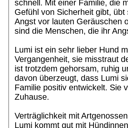
schnell. Mit einer Familie, die m
Gefühl von Sicherheit gibt, übt
Angst vor lauten Geräuschen 
sind die Menschen, die ihr An
Lumi ist ein sehr lieber Hund 
Vergangenheit, sie misstraut 
ist trotzdem gehorsam, ruhig u
davon überzeugt, dass Lumi sic
Familie positiv entwickelt. Sie 
Zuhause.
Verträglichkeit mit Artgenossen
Lumi kommt gut mit Hündinne