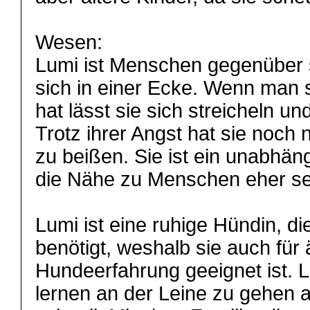
Wesen:
Lumi ist Menschen gegenüber s
sich in einer Ecke. Wenn man 
hat lässt sie sich streicheln und
Trotz ihrer Angst hat sie noch
zu beißen. Sie ist ein unabhä
die Nähe zu Menschen eher se
Lumi ist eine ruhige Hündin, die
benötigt, weshalb sie auch für
Hundeerfahrung geeignet ist. L
lernen an der Leine zu gehen a