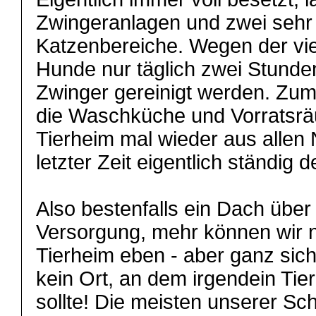
Zwingeranlagen und zwei sehr
Katzenbereiche. Wegen der vie
Hunde nur täglich zwei Stunden
Zwinger gereinigt werden. Zum
die Waschküche und Vorratsr
Tierheim mal wieder aus allen 
letzter Zeit eigentlich ständig de
Also bestenfalls ein Dach übe
Versorgung, mehr können wir ni
Tierheim eben - aber ganz sic
kein Ort, an dem irgendein Tie
sollte! Die meisten unserer Sc