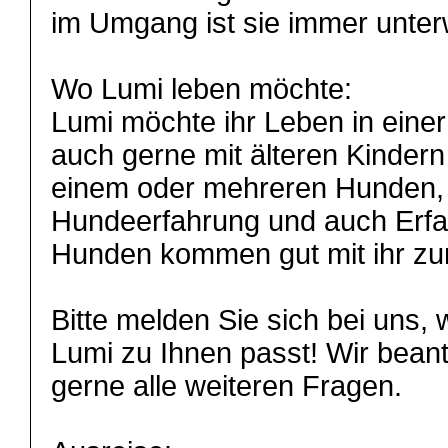
im Umgang ist sie immer unterw
Wo Lumi leben möchte:
Lumi möchte ihr Leben in einer 
auch gerne mit älteren Kindern
einem oder mehreren Hunden, v
Hundeerfahrung und auch Erfa
Hunden kommen gut mit ihr zu
Bitte melden Sie sich bei uns,
Lumi zu Ihnen passt! Wir bean
gerne alle weiteren Fragen.