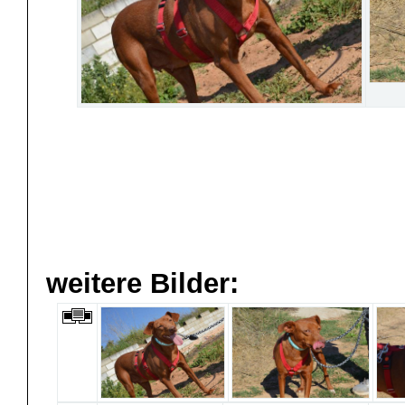
weitere Bilder: