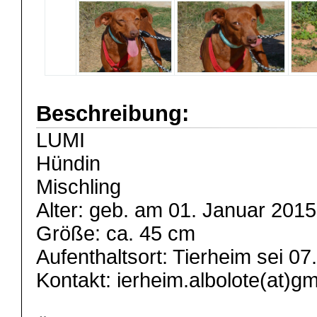
Beschreibung:
LUMI
Hündin
Mischling
Alter: geb. am 01. Januar 2015
Größe: ca. 45 cm
Aufenthaltsort: Tierheim sei 0
Kontakt: ierheim.albolote(at)g