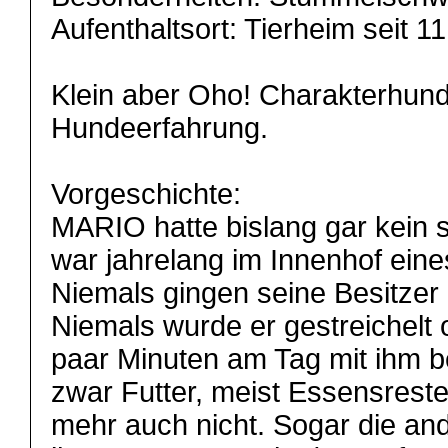
Aufenthaltsort: Tierheim seit 1
Klein aber Oho! Charakterhun
Hundeerfahrung.
Vorgeschichte:
MARIO hatte bislang gar kein
war jahrelang im Innenhof ei
Niemals gingen seine Besitzer 
Niemals wurde er gestreichelt 
paar Minuten am Tag mit ihm b
zwar Futter, meist Essensrest
mehr auch nicht. Sogar die a