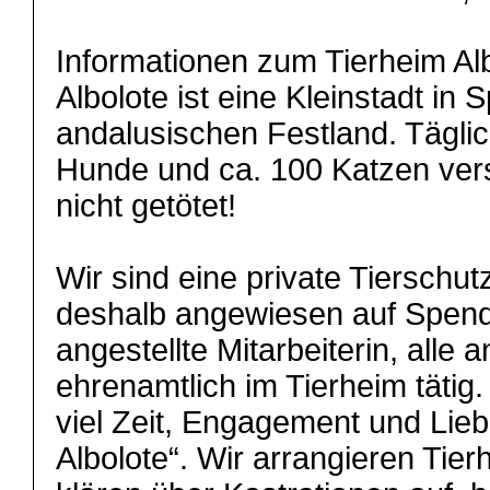
Informationen zum Tierheim Alb
Albolote ist eine Kleinstadt in
andalusischen Festland. Täglic
Hunde und ca. 100 Katzen verso
nicht getötet!
Wir sind eine private Tierschu
deshalb angewiesen auf Spende
angestellte Mitarbeiterin, alle 
ehrenamtlich im Tierheim täti
viel Zeit, Engagement und Lieb
Albolote“. Wir arrangieren Tier