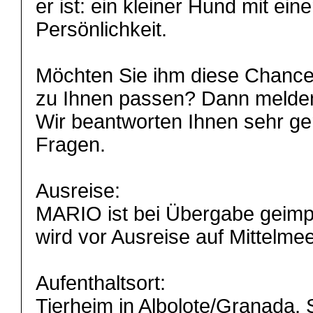
er ist: ein kleiner Hund mit ein
Persönlichkeit.
Möchten Sie ihm diese Chanc
zu Ihnen passen? Dann melden S
Wir beantworten Ihnen sehr ger
Fragen.
Ausreise:
MARIO ist bei Übergabe geimpft
wird vor Ausreise auf Mittelme
Aufenthaltsort:
Tierheim in Albolote/Granada,