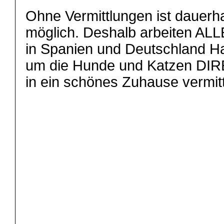
Ohne Vermittlungen ist dauerha
möglich. Deshalb arbeiten ALL
in Spanien und Deutschland 
um die Hunde und Katzen DIR
in ein schönes Zuhause vermit