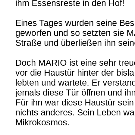
ihm Essensreste in den Hof!
Eines Tages wurden seine Bes
geworfen und so setzten sie M
Straße und überließen ihn sei
Doch MARIO ist eine sehr treue
vor die Haustür hinter der bis
lebten und wartete. Er verstan
jemals diese Tür öffnen und ih
Für ihn war diese Haustür sein
nichts anderes. Sein Leben war
Mikrokosmos.