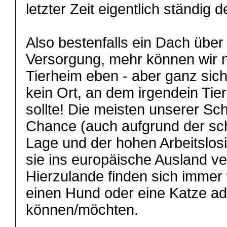
letzter Zeit eigentlich ständig de
Also bestenfalls ein Dach übe
Versorgung, mehr können wir ni
Tierheim eben - aber ganz sic
kein Ort, an dem irgendein Tie
sollte! Die meisten unserer Sc
Chance (auch aufgrund der sch
Lage und der hohen Arbeitslosi
sie ins europäische Ausland ve
Hierzulande finden sich immer
einen Hund oder eine Katze ad
können/möchten.