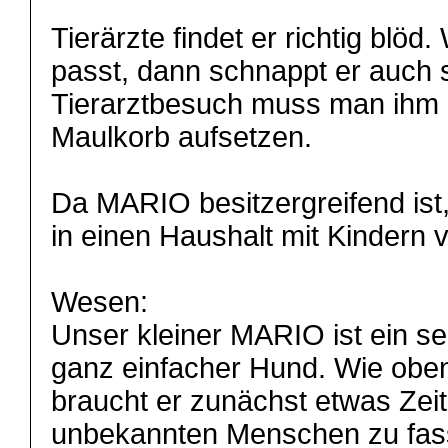
Tierärzte findet er richtig blö
passt, dann schnappt er auch 
Tierarztbesuch muss man ihm 
Maulkorb aufsetzen.
Da MARIO besitzergreifend ist,
in einen Haushalt mit Kindern v
Wesen:
Unser kleiner MARIO ist ein seh
ganz einfacher Hund. Wie obe
braucht er zunächst etwas Zei
unbekannten Menschen zu fasse