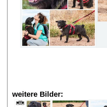
weitere Bilder: