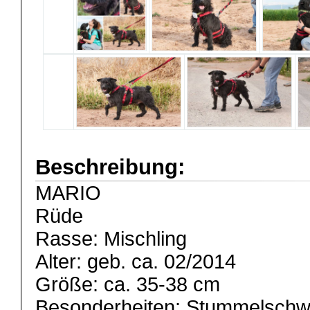
Beschreibung:
MARIO
Rüde
Rasse: Mischling
Alter: geb. ca. 02/2014
Größe: ca. 35-38 cm
Besonderheiten: Stummelsch