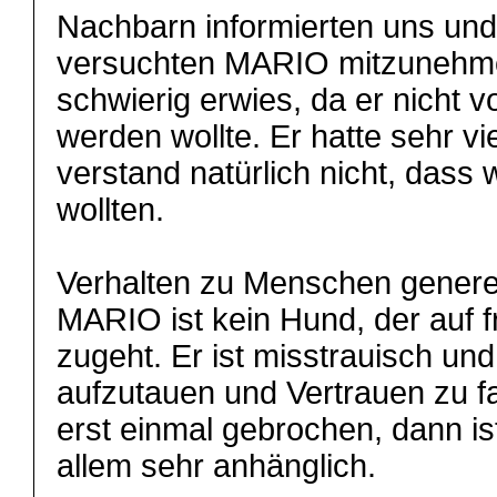
Nachbarn informierten uns un
versuchten MARIO mitzunehmen
schwierig erwies, da er nicht
werden wollte. Er hatte sehr vi
verstand natürlich nicht, dass 
wollten.
Verhalten zu Menschen generell
MARIO ist kein Hund, der auf
zugeht. Er ist misstrauisch und
aufzutauen und Vertrauen zu fa
erst einmal gebrochen, dann is
allem sehr anhänglich.