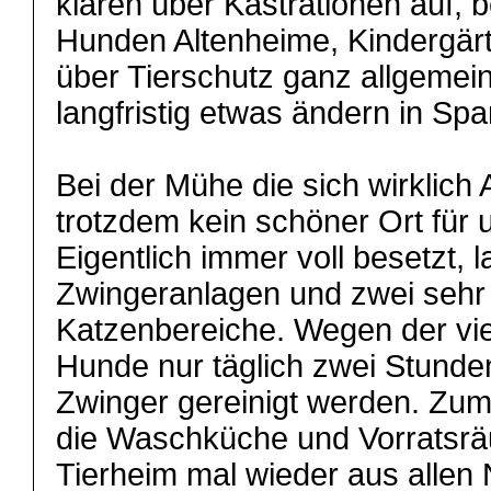
klären über Kastrationen auf, 
Hunden Altenheime, Kindergärt
über Tierschutz ganz allgemein
langfristig etwas ändern in Spa
Bei der Mühe die sich wirklich 
trotzdem kein schöner Ort für 
Eigentlich immer voll besetzt, l
Zwingeranlagen und zwei sehr
Katzenbereiche. Wegen der vie
Hunde nur täglich zwei Stunden
Zwinger gereinigt werden. Zum
die Waschküche und Vorratsr
Tierheim mal wieder aus allen 