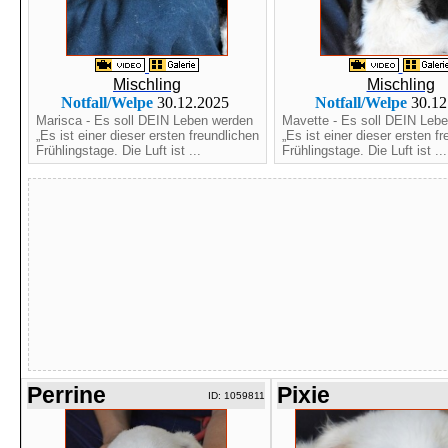
Mischling
Mischling
Notfall/Welpe
30.12.2025
Notfall/Welpe
30.12
Marisca - Es soll DEIN Leben werden
Mavette - Es soll DEIN Leb
„Es ist einer dieser ersten freundlichen
„Es ist einer dieser ersten f
Frühlingstage. Die Luft ist ...
Frühlingstage. Die Luft ist ...
Perrine
Pixie
ID: 1059811