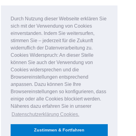
Durch Nutzung dieser Webseite erklären Sie
sich mit der Verwendung von Cookies
einverstanden. Indem Sie weitersurfen,
stimmen Sie – jederzeit für die Zukunft
widerruflich der Datenverarbeitung zu.
Cookies Widerspruch: An dieser Stelle
können Sie auch der Verwendung von
Cookies widersprechen und die
Browsereinstellungen entsprechend
anpassen. Dazu können Sie Ihre
Browsereinstellungen so konfigurieren, dass
einige oder alle Cookies blockiert werden.
Näheres dazu erfahren Sie in unserer
Datenschutzerklärung Cookies
.
Zustimmen & Fortfahren