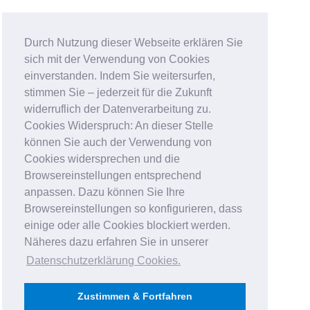
Durch Nutzung dieser Webseite erklären Sie
sich mit der Verwendung von Cookies
einverstanden. Indem Sie weitersurfen,
stimmen Sie – jederzeit für die Zukunft
widerruflich der Datenverarbeitung zu.
Cookies Widerspruch: An dieser Stelle
können Sie auch der Verwendung von
Cookies widersprechen und die
Browsereinstellungen entsprechend
anpassen. Dazu können Sie Ihre
Browsereinstellungen so konfigurieren, dass
einige oder alle Cookies blockiert werden.
Näheres dazu erfahren Sie in unserer
Datenschutzerklärung Cookies
.
Zustimmen & Fortfahren