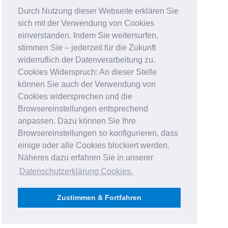
Durch Nutzung dieser Webseite erklären Sie
sich mit der Verwendung von Cookies
einverstanden. Indem Sie weitersurfen,
stimmen Sie – jederzeit für die Zukunft
widerruflich der Datenverarbeitung zu.
Cookies Widerspruch: An dieser Stelle
können Sie auch der Verwendung von
Cookies widersprechen und die
Browsereinstellungen entsprechend
anpassen. Dazu können Sie Ihre
Browsereinstellungen so konfigurieren, dass
einige oder alle Cookies blockiert werden.
Näheres dazu erfahren Sie in unserer
Datenschutzerklärung Cookies
.
Zustimmen & Fortfahren