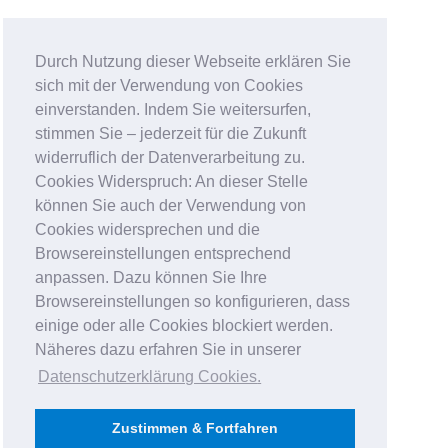
Durch Nutzung dieser Webseite erklären Sie
sich mit der Verwendung von Cookies
einverstanden. Indem Sie weitersurfen,
stimmen Sie – jederzeit für die Zukunft
widerruflich der Datenverarbeitung zu.
Cookies Widerspruch: An dieser Stelle
können Sie auch der Verwendung von
Cookies widersprechen und die
Browsereinstellungen entsprechend
anpassen. Dazu können Sie Ihre
Browsereinstellungen so konfigurieren, dass
einige oder alle Cookies blockiert werden.
Näheres dazu erfahren Sie in unserer
Datenschutzerklärung Cookies
.
Zustimmen & Fortfahren