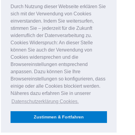
Durch Nutzung dieser Webseite erklären Sie
sich mit der Verwendung von Cookies
einverstanden. Indem Sie weitersurfen,
stimmen Sie – jederzeit für die Zukunft
widerruflich der Datenverarbeitung zu.
Cookies Widerspruch: An dieser Stelle
können Sie auch der Verwendung von
Cookies widersprechen und die
Browsereinstellungen entsprechend
anpassen. Dazu können Sie Ihre
Browsereinstellungen so konfigurieren, dass
einige oder alle Cookies blockiert werden.
Näheres dazu erfahren Sie in unserer
Datenschutzerklärung Cookies
.
Zustimmen & Fortfahren