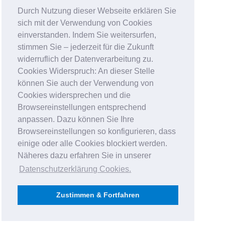
Durch Nutzung dieser Webseite erklären Sie
sich mit der Verwendung von Cookies
einverstanden. Indem Sie weitersurfen,
stimmen Sie – jederzeit für die Zukunft
widerruflich der Datenverarbeitung zu.
Cookies Widerspruch: An dieser Stelle
können Sie auch der Verwendung von
Cookies widersprechen und die
Browsereinstellungen entsprechend
anpassen. Dazu können Sie Ihre
Browsereinstellungen so konfigurieren, dass
einige oder alle Cookies blockiert werden.
Näheres dazu erfahren Sie in unserer
Datenschutzerklärung Cookies
.
Zustimmen & Fortfahren