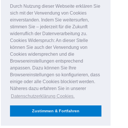
Durch Nutzung dieser Webseite erklären Sie
sich mit der Verwendung von Cookies
einverstanden. Indem Sie weitersurfen,
stimmen Sie – jederzeit für die Zukunft
widerruflich der Datenverarbeitung zu.
Cookies Widerspruch: An dieser Stelle
können Sie auch der Verwendung von
Cookies widersprechen und die
Browsereinstellungen entsprechend
anpassen. Dazu können Sie Ihre
Browsereinstellungen so konfigurieren, dass
einige oder alle Cookies blockiert werden.
Näheres dazu erfahren Sie in unserer
Datenschutzerklärung Cookies
.
Zustimmen & Fortfahren