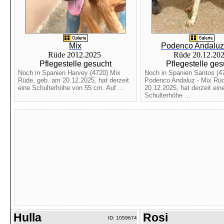
Mix
Podenco Andaluz 
Rüde 2012.2025
Rüde 20.12.20
Pflegestelle gesucht
Pflegestelle ges
Noch in Spanien Harvey (4720) Mix
Noch in Spanien Santos (4
Rüde, geb. am 20.12.2025, hat derzeit
Podenco Andaluz - Mix Rüd
eine Schulterhöhe von 55 cm. Auf ...
20.12.2025, hat derzeit ein
Schulterhöhe ...
Hulla
Rosi
ID: 1059674