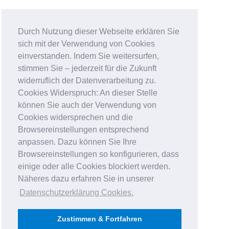
Durch Nutzung dieser Webseite erklären Sie
sich mit der Verwendung von Cookies
einverstanden. Indem Sie weitersurfen,
stimmen Sie – jederzeit für die Zukunft
widerruflich der Datenverarbeitung zu.
Cookies Widerspruch: An dieser Stelle
können Sie auch der Verwendung von
Cookies widersprechen und die
Browsereinstellungen entsprechend
anpassen. Dazu können Sie Ihre
Browsereinstellungen so konfigurieren, dass
einige oder alle Cookies blockiert werden.
Näheres dazu erfahren Sie in unserer
Datenschutzerklärung Cookies
.
Zustimmen & Fortfahren