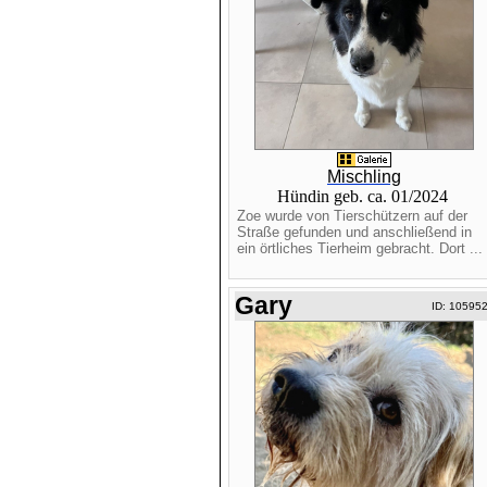
Mischling
Hündin geb. ca. 01/2024
Zoe wurde von Tierschützern auf der
Straße gefunden und anschließend in
ein örtliches Tierheim gebracht. Dort ...
Gary
ID: 10595