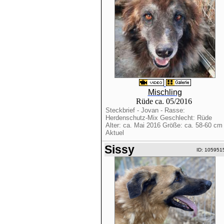
Mischling
Rüde ca. 05/2016
Steckbrief - Jovan - Rasse:
Herdenschutz-Mix Geschlecht: Rüde
Alter: ca. Mai 2016 Größe: ca. 58-60 cm
Aktuel
Sissy
ID: 105951