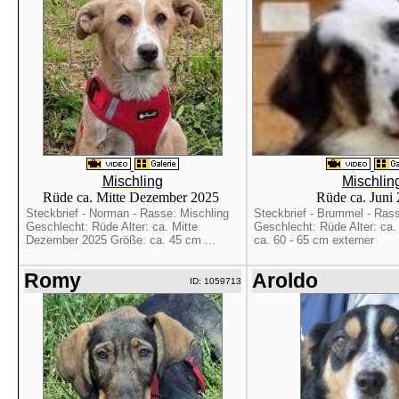
Mischling
Mischlin
Rüde ca. Mitte Dezember 2025
Rüde ca. Juni
Steckbrief - Norman - Rasse: Mischling
Steckbrief - Brummel - Rass
Geschlecht: Rüde Alter: ca. Mitte
Geschlecht: Rüde Alter: ca.
Dezember 2025 Größe: ca. 45 cm ...
ca. 60 - 65 cm externer
Romy
Aroldo
ID: 1059713