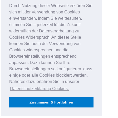
Durch Nutzung dieser Webseite erklären Sie
sich mit der Verwendung von Cookies
einverstanden. Indem Sie weitersurfen,
stimmen Sie – jederzeit für die Zukunft
widerruflich der Datenverarbeitung zu.
Cookies Widerspruch: An dieser Stelle
können Sie auch der Verwendung von
Cookies widersprechen und die
Browsereinstellungen entsprechend
anpassen. Dazu können Sie Ihre
Browsereinstellungen so konfigurieren, dass
einige oder alle Cookies blockiert werden.
Näheres dazu erfahren Sie in unserer
Datenschutzerklärung Cookies
.
Zustimmen & Fortfahren