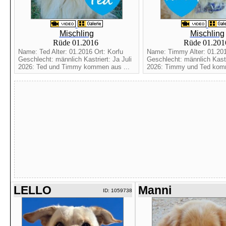
Mischling
Mischling
Rüde 01.2016
Rüde 01.20
Name: Ted Alter: 01.2016 Ort: Korfu
Name: Timmy Alter: 01.201
Geschlecht: männlich Kastriert: Ja Juli
Geschlecht: männlich Kastri
2026: Ted und Timmy kommen aus ...
2026: Timmy und Ted komm
LELLO
Manni
ID: 1059738